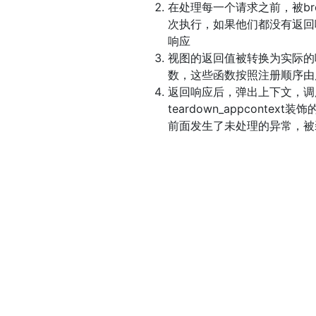
在处理每一个请求之前，被bref
次执行，如果他们都没有返回
响应
视图的返回值被转换为实际的响应
数，这些函数按照注册顺序由
返回响应后，弹出上下文，调用被te
teardown_appcont
前面发生了未处理的异常，被