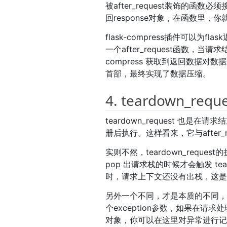
被after_request装饰的函数
回response对象，在函数里，你
flask-compress插件可以为
一个after_request函数，当
compress 获取到返回数据对数据进行
首部，最终实现了数据压缩。
4. teardown_requ
teardown_request 也
册后执行。这样看来，它与after_
实则不然，teardown_requ
pop 出请求栈的时候才会触发 teardo
时，请求上下文还没有出栈，这
另外一个不同，才是本质的不同，被te
个exception参数，如果在
对象，你可以在这里对异常进行记录，被