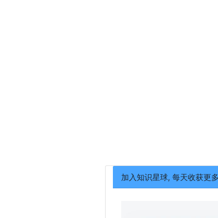
加入知识星球, 每天收获更