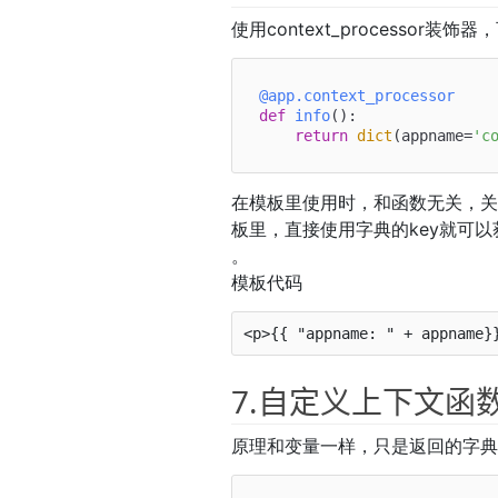
使用context_processor
@app.context_processor
def
info
():

return
dict
(appname=
'c
在模板里使用时，和函数无关，
板里，直接使用字典的key就可以获
。
模板代码
7.自定义上下文函
原理和变量一样，只是返回的字典里