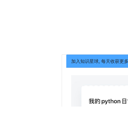
加入知识星球, 每天收获更