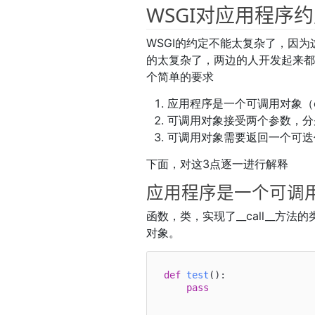
WSGI对应用程序
WSGI的约定不能太复杂了，因
的太复杂了，两边的人开发起来都
个简单的要求
应用程序是一个可调用对象（cal
可调用对象接受两个参数，分别是env
可调用对象需要返回一个可迭
下面，对这3点逐一进行解释
应用程序是一个可调
函数，类，实现了__call__方法
对象。
def
test
():

pass