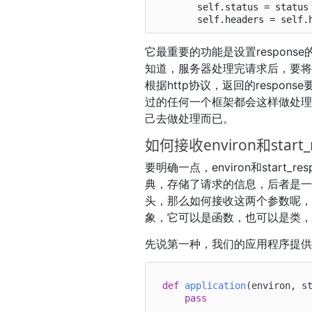
        self.status = status

它最重要的功能是设置response的h
知道，服务器处理完请求后，要将数
根据http协议，返回的respons
过的任何一个框架都会这样做处
己去做处理而已。
如何接收environ和start_
要明确一点，environ和start
典，存储了请求的信息，后者是
头，那么如何接收这两个参数呢
象，它可以是函数，也可以是类
先说第一种，我们的应用程序提
def
application
(
environ, s
pass