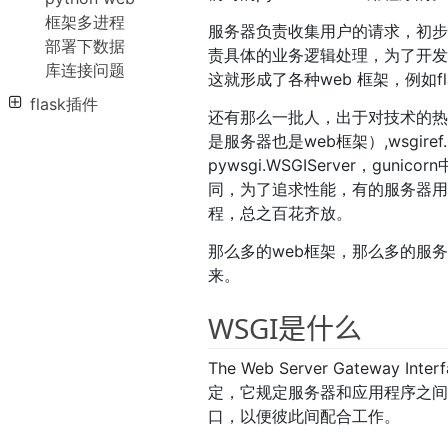
框架多进程
服务器负责收集用户的请求，初
部署下数据
责具体的业务逻辑处理，为了开
库连接问题
这就形成了各种web 框架，例如flask
flask插件
还有那么一批人，出于对技术的热爱
是服务器也是web框架）,wsgiref.si
pywsgi.WSGIServer，guni
同，为了追求性能，有的服务器用e
程，总之百花齐放。
那么多的web框架，那么多的服务
来。
WSGI是什么
The Web Server Gateway 
定，它规定服务器和应用程序之
口，以便彼此间配合工作。