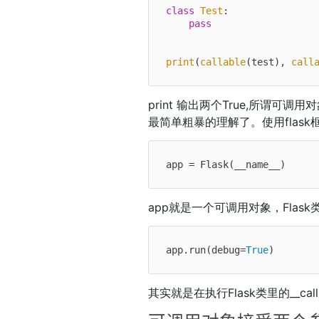
class
Test
:

pass
print
(
callable
(test), 
call
print 输出两个True,所谓
最简单粗暴的理解了。使用flas
app就是一个可调用对象，Flask
app.run(debug=
True
其实就是在执行Flask类里的__cal