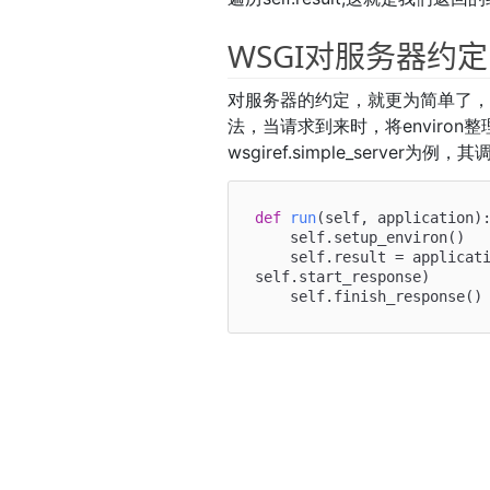
WSGI对服务器约定
对服务器的约定，就更为简单了，它只要
法，当请求到来时，将enviro
wsgiref.simple_serve
def
run
(
self, application
):
    self.setup_environ()

    self.result = application(self.environ, 
self.start_response)
